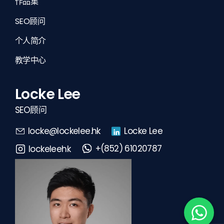
作品集
SEO顾问
个人简介
教学中心
Locke Lee
SEO顾问
Locke Lee
locke@lockelee.hk
+(852) 61020787
lockeleehk