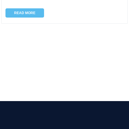
READ MORE