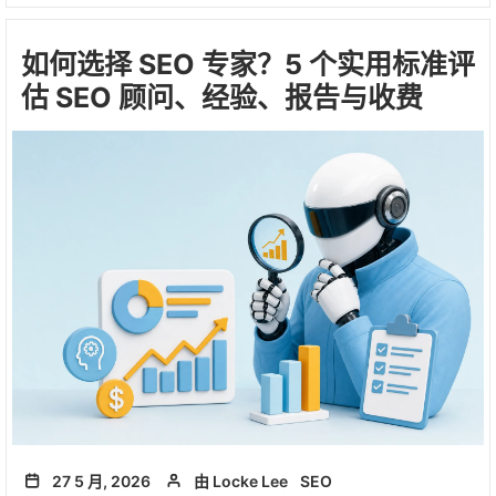
如何选择 SEO 专家？5 个实用标准评
估 SEO 顾问、经验、报告与收费
27 5 月, 2026
由 Locke Lee
SEO