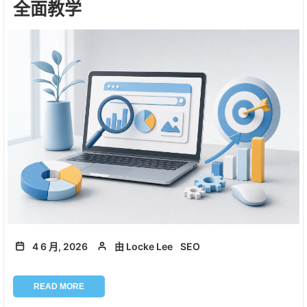
全面教学
4 6 月, 2026
由 Locke Lee
SEO
READ MORE