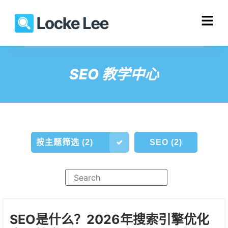
SEO 教学中心
按主题筛选 (2)
SEO (2)
SEO是什么？2026年搜索引擎优化