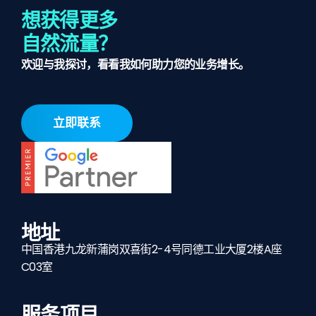
想获得更多
自然流量？
欢迎与我探讨，看看我如何助力您的业务增长。
立即联系
地址
中国香港九龙新蒲岗双喜街2-4号同德工业大厦2楼A座
C03室
服务项目