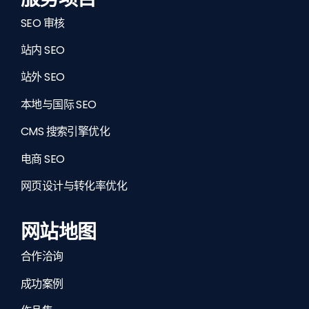
SEO 审核
站内 SEO
站外 SEO
本地与国际 SEO
CMS 搜索引擎优化
电商 SEO
网页设计与转化率优化
网站地图
合作洽询
成功案例