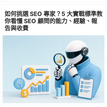
如何挑選 SEO 專家？5 大實戰標準教
你看懂 SEO 顧問的能力、經驗、報
告與收費