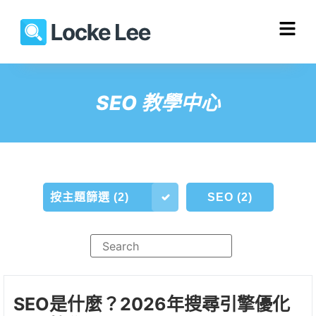
SEO 教學中心
按主題篩選 (2)
SEO (2)
SEO是什麼？2026年搜尋引擎優化