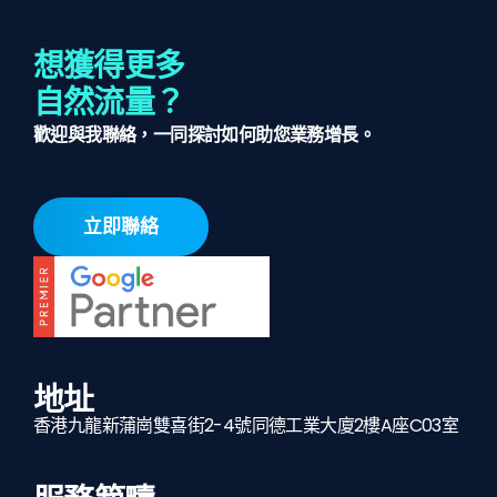
想獲得更多
自然流量？
歡迎與我聯絡，一同探討如何助您業務增長。
立即聯絡
地址
香港九龍新蒲崗雙喜街2-4號同德工業大廈2樓A座C03室