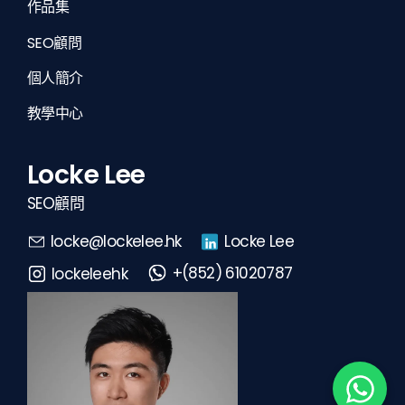
作品集
SEO顧問
個人簡介
教學中心
Locke Lee
SEO顧問
Locke Lee
locke@lockelee.hk
+(852) 61020787
lockeleehk