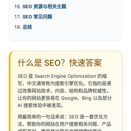
SEO 资源与相关主题
SEO 常见问题
总结
什么是 SEO？快速答案
SEO 是 Search Engine Optimization 的缩
写，中文通常称为搜索引擎优化。它指的是通
过改善网站技术、内容、结构和品牌权威性，
让你的网站更容易在 Google、Bing 以及部分
AI 搜索体验中被发现。
用最简单的一句话来说：SEO 是一套优化方
法，帮助你的网站在用户搜索相关问题、产品