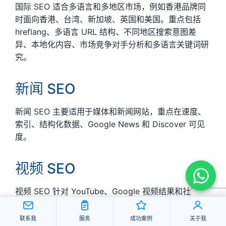
国际 SEO 适合多语言和多地区市场，例如香港品牌同
时面向香港、台湾、新加坡、英国和美国。重点包括
hreflang、多语言 URL 结构、不同地区搜索意图差
异、本地化内容、市场竞争对手分析和多语言关键词研
究。
新闻 SEO
新闻 SEO 主要适用于媒体和新闻网站，重点在速度、
索引、结构化数据、Google News 和 Discover 可见
度。
视频 SEO
视频 SEO 针对 YouTube、Google 视频结果和社交平
台搜索，包括视频标题、描述、字幕、缩略图、章节、
结构化数据和观看互动。
联系我
服务
成功案例
关于我