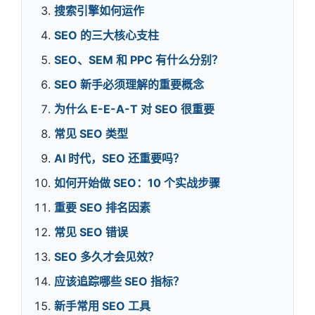
搜索引擎如何运作
SEO 的三大核心支柱
SEO、SEM 和 PPC 有什么分别？
SEO 新手必须理解的重要概念
为什么 E-E-A-T 对 SEO 很重要
常见 SEO 类型
AI 时代，SEO 还重要吗？
如何开始做 SEO：10 个实战步骤
重要 SEO 排名因素
常见 SEO 错误
SEO 多久才会见效？
应该追踪哪些 SEO 指标？
新手常用 SEO 工具