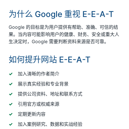
为什么 Google 重视 E-E-A-T
Google 的目标是为用户提供有帮助、准确、可信的结
果。当内容可能影响用户的健康、财务、安全或重大人
生决定时，Google 需要判断资料来源是否可靠。
如何提升网站 E-E-A-T
加入清晰的作者简介
展示真实经验和专业背景
提供公司资料、地址和联系方式
引用官方或权威来源
定期更新内容
加入案例研究、数据和实战经验