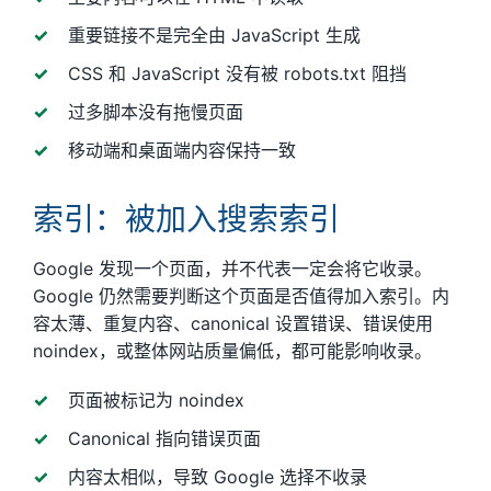
重要链接不是完全由 JavaScript 生成
CSS 和 JavaScript 没有被 robots.txt 阻挡
过多脚本没有拖慢页面
移动端和桌面端内容保持一致
索引：被加入搜索索引
Google 发现一个页面，并不代表一定会将它收录。
Google 仍然需要判断这个页面是否值得加入索引。内
容太薄、重复内容、canonical 设置错误、错误使用
noindex，或整体网站质量偏低，都可能影响收录。
页面被标记为 noindex
Canonical 指向错误页面
内容太相似，导致 Google 选择不收录