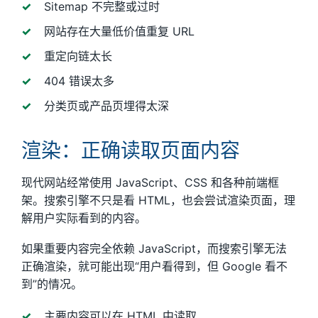
Sitemap 不完整或过时
网站存在大量低价值重复 URL
重定向链太长
404 错误太多
分类页或产品页埋得太深
渲染：正确读取页面内容
现代网站经常使用 JavaScript、CSS 和各种前端框
架。搜索引擎不只是看 HTML，也会尝试渲染页面，理
解用户实际看到的内容。
如果重要内容完全依赖 JavaScript，而搜索引擎无法
正确渲染，就可能出现“用户看得到，但 Google 看不
到”的情况。
主要内容可以在 HTML 中读取