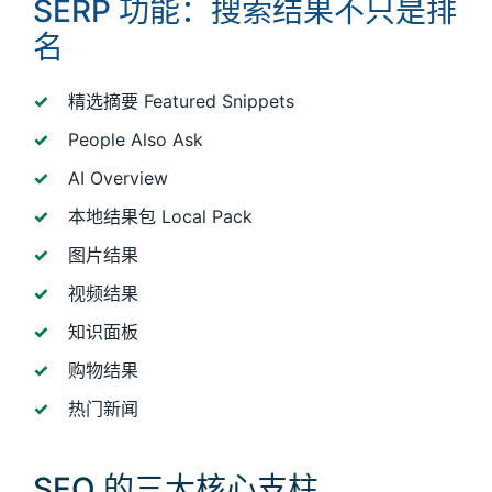
SERP 功能：搜索结果不只是排
名
精选摘要 Featured Snippets
People Also Ask
AI Overview
本地结果包 Local Pack
图片结果
视频结果
知识面板
购物结果
热门新闻
SEO 的三大核心支柱