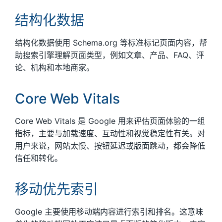
结构化数据
结构化数据使用 Schema.org 等标准标记页面内容，帮
助搜索引擎理解页面类型，例如文章、产品、FAQ、评
论、机构和本地商家。
Core Web Vitals
Core Web Vitals 是 Google 用来评估页面体验的一组
指标，主要与加载速度、互动性和视觉稳定性有关。对
用户来说，网站太慢、按钮延迟或版面跳动，都会降低
信任和转化。
移动优先索引
Google 主要使用移动端内容进行索引和排名。这意味