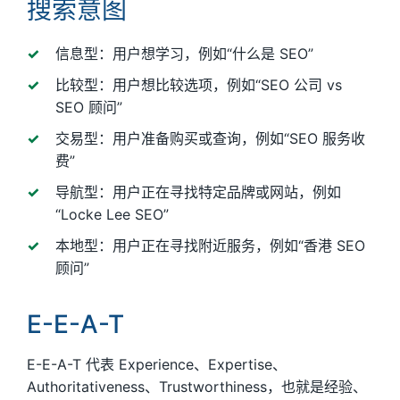
搜索意图
信息型：用户想学习，例如“什么是 SEO”
比较型：用户想比较选项，例如“SEO 公司 vs
SEO 顾问”
交易型：用户准备购买或查询，例如“SEO 服务收
费”
导航型：用户正在寻找特定品牌或网站，例如
“Locke Lee SEO”
本地型：用户正在寻找附近服务，例如“香港 SEO
顾问”
E-E-A-T
E-E-A-T 代表 Experience、Expertise、
Authoritativeness、Trustworthiness，也就是经验、