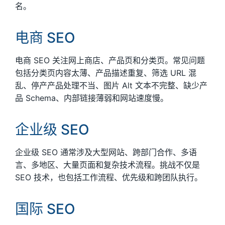
名。
电商 SEO
电商 SEO 关注网上商店、产品页和分类页。常见问题
包括分类页内容太薄、产品描述重复、筛选 URL 混
乱、停产产品处理不当、图片 Alt 文本不完整、缺少产
品 Schema、内部链接薄弱和网站速度慢。
企业级 SEO
企业级 SEO 通常涉及大型网站、跨部门合作、多语
言、多地区、大量页面和复杂技术流程。挑战不仅是
SEO 技术，也包括工作流程、优先级和跨团队执行。
国际 SEO