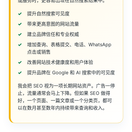
或服务时，更容易出现在自然搜索结果中。
提升自然搜索可见度
带来更高意图的网站流量
建立品牌信任和专业权威
增加查询、表格提交、电话、WhatsApp
点击或销售
改善网站技术健康度和用户体验
提升品牌在 Google 和 AI 搜索中的可见度
我会把 SEO 视为一项长期网站资产。广告一停
止，流量通常会马上下降。但如果 SEO 做得
好，一个页面、一篇文章或一个分类页，都可
以在数月甚至数年内持续带来查询和收入。