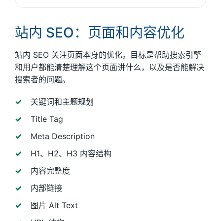
站内 SEO：页面和内容优化
站内 SEO 关注页面本身的优化。目标是帮助搜索引擎
和用户都能清楚理解这个页面讲什么，以及是否能解决
搜索者的问题。
关键词和主题规划
Title Tag
Meta Description
H1、H2、H3 内容结构
内容完整度
内部链接
图片 Alt Text