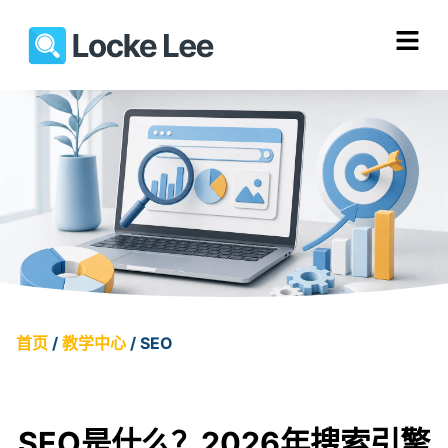
首页
/
教学中心
/ SEO
Your SEO journey starts here.
SEO是什么？2026年搜索引擎