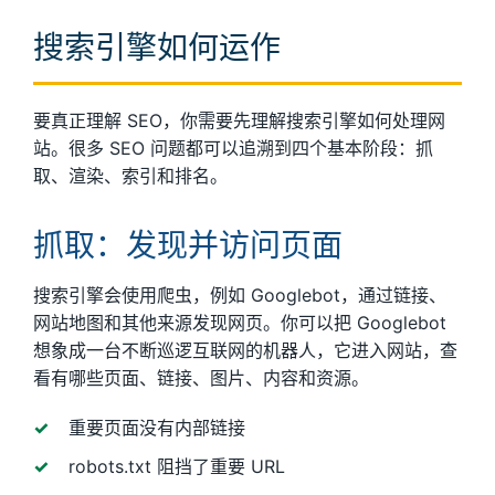
搜索引擎如何运作
要真正理解 SEO，你需要先理解搜索引擎如何处理网
站。很多 SEO 问题都可以追溯到四个基本阶段：抓
取、渲染、索引和排名。
抓取：发现并访问页面
搜索引擎会使用爬虫，例如 Googlebot，通过链接、
网站地图和其他来源发现网页。你可以把 Googlebot
想象成一台不断巡逻互联网的机器人，它进入网站，查
看有哪些页面、链接、图片、内容和资源。
重要页面没有内部链接
robots.txt 阻挡了重要 URL