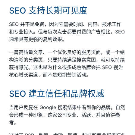
SEO 支持长期可见度
SEO 并不是免费，因为它需要时间、内容、技术工作
和专业投入。但与每次点击都要付费的广告相比，SEO
通常具有更强的复利效果。
一篇高质量文章、一个优化良好的服务页面，或一个结
构清晰的分类页，只要持续满足搜索意图，就可以持续
获得曝光。这也是为什么很多成熟品牌会把 SEO 视为
核心增长渠道，而不是短期营销活动。
SEO 建立信任和品牌权威
当用户反复在 Google 搜索结果中看到你的品牌，自然
会形成一种印象：这家公司专业、活跃，并且值得参
考。