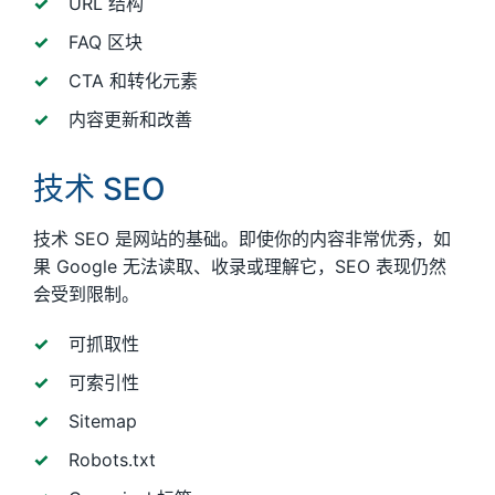
URL 结构
FAQ 区块
CTA 和转化元素
内容更新和改善
技术 SEO
技术 SEO 是网站的基础。即使你的内容非常优秀，如
果 Google 无法读取、收录或理解它，SEO 表现仍然
会受到限制。
可抓取性
可索引性
Sitemap
Robots.txt