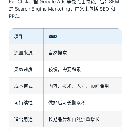
Per Click，指 Google Ads 等按点击付费广告；SEM
是 Search Engine Marketing，广义上包括 SEO 和
PPC。
项目
SEO
流量来源
自然搜索
见效速度
较慢，需要积累
成本模式
内容、技术、人力、顾问费用
可持续性
做好后可长期累积
适合用途
长期品牌和自然流量增长