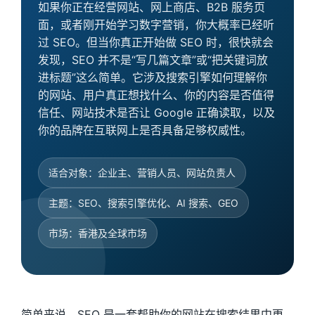
如果你正在经营网站、网上商店、B2B 服务页
面，或者刚开始学习数字营销，你大概率已经听
过 SEO。但当你真正开始做 SEO 时，很快就会
发现，SEO 并不是“写几篇文章”或“把关键词放
进标题”这么简单。它涉及搜索引擎如何理解你
的网站、用户真正想找什么、你的内容是否值得
信任、网站技术是否让 Google 正确读取，以及
你的品牌在互联网上是否具备足够权威性。
适合对象：企业主、营销人员、网站负责人
主题：SEO、搜索引擎优化、AI 搜索、GEO
市场：香港及全球市场
简单来说，SEO 是一套帮助你的网站在搜索结果中更