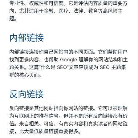
专业性、权威性和可信度。它是评估内容质量的重要方
向，尤其适用于金融、医疗、法律、教育等高风险主
题。
内部链接
内部链接连接你自己网站内的不同页面。它们帮助用户
找到更多内容，也帮助 Google 理解你的网站结构和主
题关系。这篇“什么是 SEO”文章应该成为 SEO 主题集
群的核心页面。
反向链接
反向链接是其他网站指向你网站的链接。它可以被理解
为互联网上的推荐信号。但并不是所有反向链接都有价
值。来自相关、可信、有真实内容和真实读者的网站链
接，比大量低质量链接重要得多。