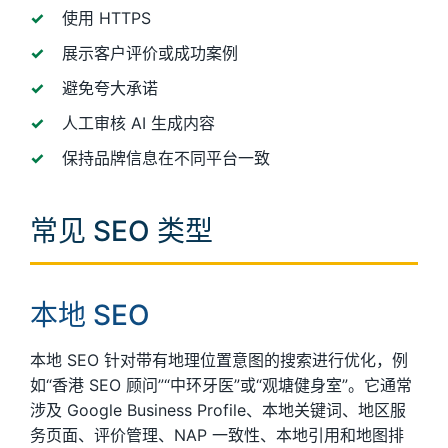
使用 HTTPS
展示客户评价或成功案例
避免夸大承诺
人工审核 AI 生成内容
保持品牌信息在不同平台一致
常见 SEO 类型
本地 SEO
本地 SEO 针对带有地理位置意图的搜索进行优化，例
如“香港 SEO 顾问”“中环牙医”或“观塘健身室”。它通常
涉及 Google Business Profile、本地关键词、地区服
务页面、评价管理、NAP 一致性、本地引用和地图排