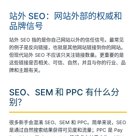
站外 SEO：网站外部的权威和
品牌信号
站外 SEO 指的是你自己网站以外的信任信号。最常见
的例子是反向链接，也就是其他网站链接到你的网站。
但现代站外 SEO 不应该只关注链接数量。更重要的是
这些链接是否相关、可信、自然，并且与你的行业、品
牌和主题有关。
SEO、SEM 和 PPC 有什么分
别？
很多新手会混淆 SEO、SEM 和 PPC。简单来说，SEO
是通过自然搜索结果获得可见度和流量；PPC 是 Pay