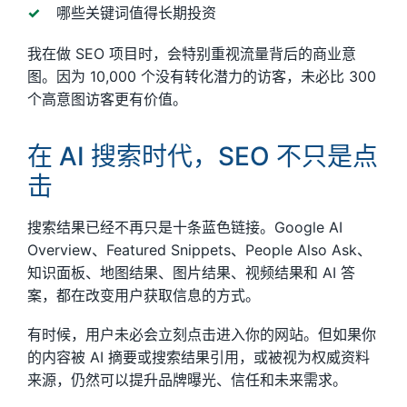
哪些关键词值得长期投资
我在做 SEO 项目时，会特别重视流量背后的商业意
图。因为 10,000 个没有转化潜力的访客，未必比 300
个高意图访客更有价值。
在 AI 搜索时代，SEO 不只是点
击
搜索结果已经不再只是十条蓝色链接。Google AI
Overview、Featured Snippets、People Also Ask、
知识面板、地图结果、图片结果、视频结果和 AI 答
案，都在改变用户获取信息的方式。
有时候，用户未必会立刻点击进入你的网站。但如果你
的内容被 AI 摘要或搜索结果引用，或被视为权威资料
来源，仍然可以提升品牌曝光、信任和未来需求。