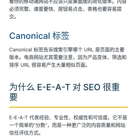
着你的移动端网站不应该只是桌面版的简化版本。内容
必须完整、速度要快、按钮易点击，表格也要容易提
交。
Canonical 标签
Canonical 标签告诉搜索引擎哪个 URL 是页面的主要
版本。电商网站尤其需要注意，因为产品变体、筛选和
排序 URL 很容易产生大量相似页面。
为什么 E-E-A-T 对 SEO 很重
要
E-E-A-T 代表经验、专业性、权威性和可信度。它不是
一个简单的“分数”，而是一种更广泛的内容质量和网站
信任评估方式。