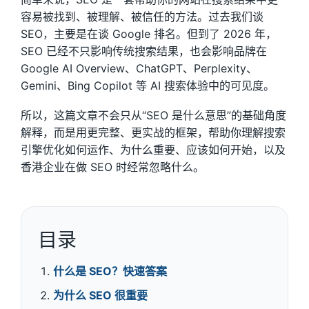
容易被找到、被理解、被信任的方法。过去我们谈
SEO，主要是在谈 Google 排名。但到了 2026 年，
SEO 已经不只影响传统搜索结果，也会影响品牌在
Google AI Overview、ChatGPT、Perplexity、
Gemini、Bing Copilot 等 AI 搜索体验中的可见度。
所以，这篇文章不会只从“SEO 是什么意思”的基础角度
解释，而是用更完整、更实战的框架，帮助你理解搜索
引擎优化如何运作、为什么重要、应该如何开始，以及
香港企业在做 SEO 时经常忽略什么。
目录
什么是 SEO？快速答案
为什么 SEO 很重要