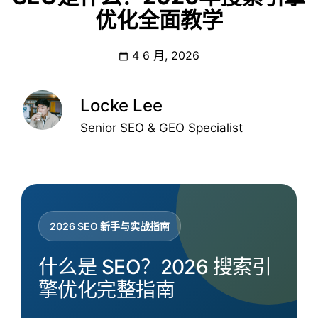
优化全面教学
4 6 月, 2026
Locke Lee
Senior SEO & GEO Specialist
2026 SEO 新手与实战指南
什么是 SEO？2026 搜索引
擎优化完整指南