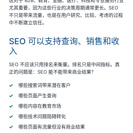
这对于 B2B、教育、金融、医疗、科技和专业服务行业
尤其重要，因为这些行业的决策周期通常更长。SEO
不只是带来流量，也是在用户研究、比较、考虑的过程
中不断建立信任。
SEO 可以支持查询、销售和收
入
SEO 不应该只用排名来衡量。排名只是中间指标。真
正的问题是：SEO 能不能带来商业结果？
哪些搜索词带来潜在客户
哪些页面产生查询
哪些内容在教育市场
哪些技术问题阻碍转化
哪些页面有流量但没有商业结果