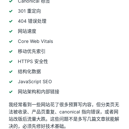
Canonical 标签
301 重定向
404 错误处理
网站速度
Core Web Vitals
移动优先索引
HTTPS 安全性
结构化数据
JavaScript SEO
网站架构和内部链接
我经常看到一些网站花了很多预算写内容，但分类页无
法被收录、产品页重复、canonical 指向错误，或者网
站改版后流量大跌。这些问题不是多写几篇文章就能解
决的，必须先修好技术基础。