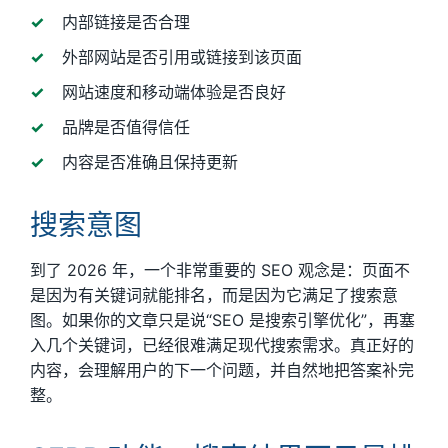
内部链接是否合理
外部网站是否引用或链接到该页面
网站速度和移动端体验是否良好
品牌是否值得信任
内容是否准确且保持更新
搜索意图
到了 2026 年，一个非常重要的 SEO 观念是：页面不
是因为有关键词就能排名，而是因为它满足了搜索意
图。如果你的文章只是说“SEO 是搜索引擎优化”，再塞
入几个关键词，已经很难满足现代搜索需求。真正好的
内容，会理解用户的下一个问题，并自然地把答案补完
整。