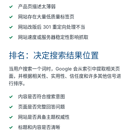
产品页描述太薄弱
网站存在大量低质量标签页
网站改版后 301 重定向处理不当
网站速度或服务器稳定性影响抓取
排名：决定搜索结果位置
当用户搜索一个词时，Google 会从索引中提取相关页
面，并根据相关性、实用性、信任度和许多其他信号进
行排序。
内容是否符合搜索意图
页面是否完整回答问题
网站是否具备主题权威性
标题和内容是否清晰