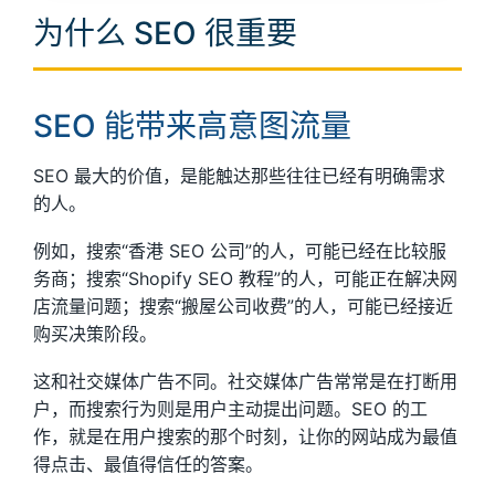
为什么 SEO 很重要
SEO 能带来高意图流量
SEO 最大的价值，是能触达那些往往已经有明确需求
的人。
例如，搜索“香港 SEO 公司”的人，可能已经在比较服
务商；搜索“Shopify SEO 教程”的人，可能正在解决网
店流量问题；搜索“搬屋公司收费”的人，可能已经接近
购买决策阶段。
这和社交媒体广告不同。社交媒体广告常常是在打断用
户，而搜索行为则是用户主动提出问题。SEO 的工
作，就是在用户搜索的那个时刻，让你的网站成为最值
得点击、最值得信任的答案。