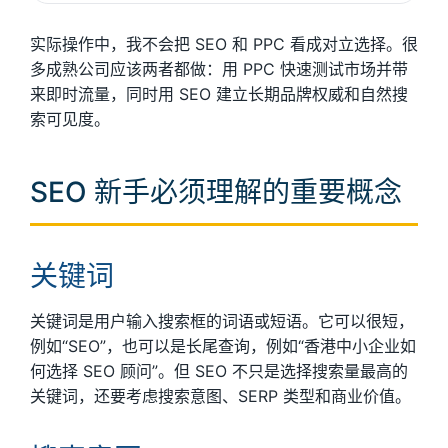
实际操作中，我不会把 SEO 和 PPC 看成对立选择。很
多成熟公司应该两者都做：用 PPC 快速测试市场并带
来即时流量，同时用 SEO 建立长期品牌权威和自然搜
索可见度。
SEO 新手必须理解的重要概念
关键词
关键词是用户输入搜索框的词语或短语。它可以很短，
例如“SEO”，也可以是长尾查询，例如“香港中小企业如
何选择 SEO 顾问”。但 SEO 不只是选择搜索量最高的
关键词，还要考虑搜索意图、SERP 类型和商业价值。