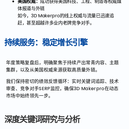
美国权威：
成功获得美国科技、工程、制造等权威媒
体报道与外链
如今，3D Makerpro的线上权威与流量已迅速追
赶，甚至超越许多业内老牌竞争对手。
持续服务：稳定增长引擎
年度策略复盘后，明确聚焦于持续产出常青内容、主题
集群，以及从美国权威来源获取高质量外链。
我们保持密切的绩效反馈循环：实时关键词追踪、技术
审查、竞争对手SERP监控，确保3D Makerpro在动态
市场中始终领先一步。
深度关键词研究与分析