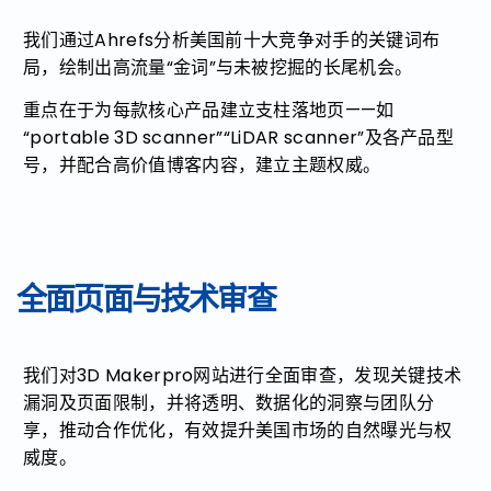
我们通过Ahrefs分析美国前十大竞争对手的关键词布
局，绘制出高流量“金词”与未被挖掘的长尾机会。
重点在于为每款核心产品建立支柱落地页——如
“portable 3D scanner”“LiDAR scanner”及各产品型
号，并配合高价值博客内容，建立主题权威。
全面页面与技术审查
我们对3D Makerpro网站进行全面审查，发现关键技术
漏洞及页面限制，并将透明、数据化的洞察与团队分
享，推动合作优化，有效提升美国市场的自然曝光与权
威度。