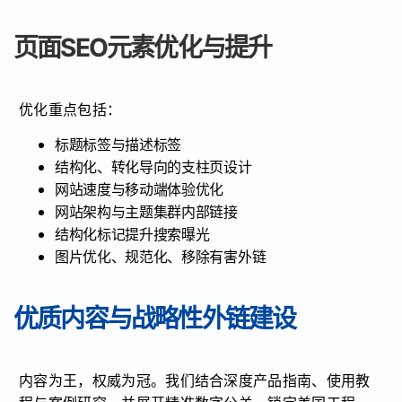
页面SEO元素优化与提升
优化重点包括：
标题标签与描述标签
结构化、转化导向的支柱页设计
网站速度与移动端体验优化
网站架构与主题集群内部链接
结构化标记提升搜索曝光
图片优化、规范化、移除有害外链
优质内容与战略性外链建设
内容为王，权威为冠。我们结合深度产品指南、使用教