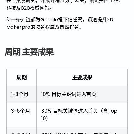
程与案例研究，并展开精准数字公关，锁定美国工程、
科技及B2B权威网站。
每一条外链都为Google投下信任票，迅速提升3D
Makerpro的域名权威及自然排名。
周期 主要成果
周期
主要成果
1-3个月
10% 目标关键词进入首页
3-6个月
30% 目标关键词进入首页（含Top
10）