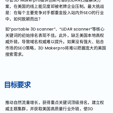
尽管3D Makerpro提供创新可靠的LiDAR扫描解决方
案，在美国的线上能见度却被老牌企业压制。最大挑战
是：在每个主要竞争对手都重金投入站内外SEO的行业
中，如何脱颖而出？
如“portable 3D scanner”、“LiDAR scanner”等核心
关键词的初始排名表现不佳。此外，缺乏美国本地高权
威外链，导致域名权威难以提升。如果没有强大、贴合
市场的SEO策略，3D Makerpro将难以把握庞大的美国
搜索需求。
目标要求
推动自然流量增长，获得重点关键词顶级排名，建立权
威主题集群，并获取美国高质量行业外链，使3D