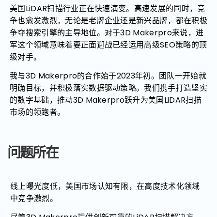
美国LiDAR扫描行业正在快速演变。高速发展的同时，竞
争也愈发激烈，无论是老牌企业还是新兴品牌，都在积极
争夺搜索引擎的主导地位。对于3D Makerpro来说，进
军这个领域意味着要正面迎战已经运用高级SEO策略的顶
级对手。
我与3D Makerpro的合作始于2023年初。团队一开始就
明确目标，并积极落实数据驱动策略。我们携手打造坚实
的数字基础，推动3D Makerpro跃升为美国LiDAR扫描
市场的领跑者。
问题所在
线上曝光度低，美国市场认知有限，在高度技术化领域
中竞争激烈。