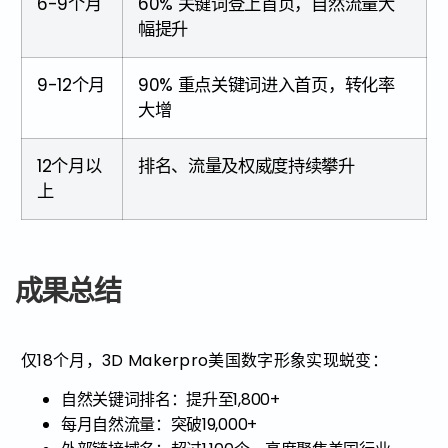
6-9个月
60% 关键词登上首页，自然流量大
幅提升
9-12个月
90% 重点关键词进入首页，转化率
大增
12个月以
排名、流量及权威度持续攀升
上
成果总结
仅18个月，3D Makerpro美国数字形象实现蜕变：
自然关键词排名：提升至1,800+
每月自然流量：突破19,000+