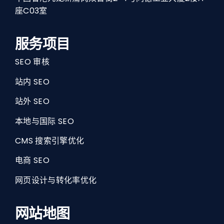
座C03室
服务项目
SEO 审核
站内 SEO
站外 SEO
本地与国际 SEO
CMS 搜索引擎优化
电商 SEO
网页设计与转化率优化
网站地图