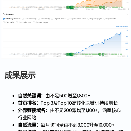
成果展示
自然关键词：
由不足500增至1,800+
首页排名：
Top 3及Top 10高转化关键词持续增长
外部链接域名：
由不足200激增至1,100+，涵盖核心
行业网站
自然流量：
每月访问量由不到3,000升至19,000+