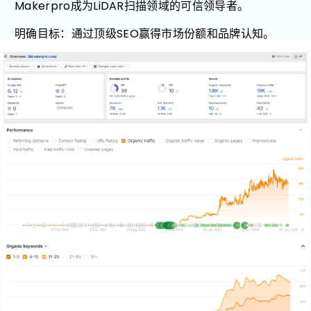
Makerpro成为LiDAR扫描领域的可信领导者。
明确目标：通过顶级SEO赢得市场份额和品牌认知。