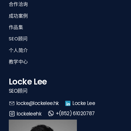
合作洽询
成功案例
作品集
SEO顾问
个人简介
教学中心
Locke Lee
SEO顾问
Locke Lee
locke@lockelee.hk
+(852) 61020787
lockeleehk