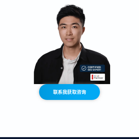
联系我获取咨询