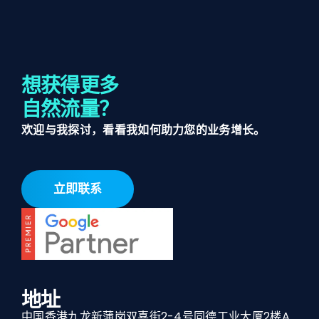
想获得更多
自然流量？
欢迎与我探讨，看看我如何助力您的业务增长。
立即联系
地址
中国香港九龙新蒲岗双喜街2-4号同德工业大厦2楼A