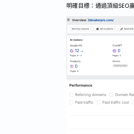
明確目標：通過頂級SEO