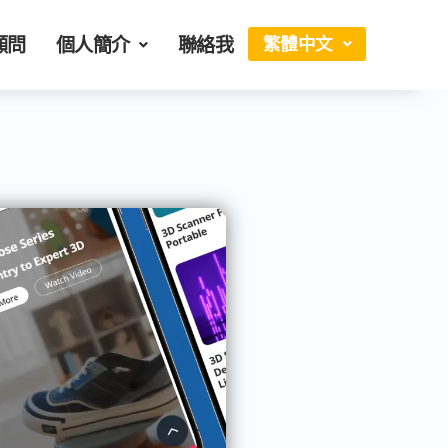
顧問
個人簡介
聯絡我
繁體中文