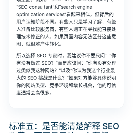
“SEO consultant”和“search engine
optimization services”看起来相似，但背后的
用户认知阶段不同。有些人只是学习了解，有些
人准备比较服务商，有些人则正在寻找能直接处
理技术修正的人。如果页面内容无法区分这些意
图，就很难产生转化。
所以选择 SEO 专家时，我建议你不要只问：“你
有没有做过 SEO？”而是应该问：“你有没有处理
过类似我这种网站？”以及“你认为我这个行业最
大的 SEO 挑战是什么？”如果对方能够具体说明
你的网站类型、竞争环境和增长机会，他的可信
度通常会高很多。
标准五：是否能清楚解释 SEO