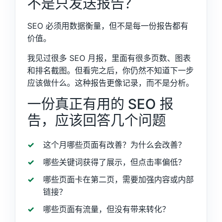
不是只发送报告？
SEO 必须用数据衡量，但不是每一份报告都有
价值。
我见过很多 SEO 月报，里面有很多页数、图表
和排名截图。但看完之后，你仍然不知道下一步
应该做什么。这种报告更像记录，而不是分析。
一份真正有用的 SEO 报
告，应该回答几个问题
这个月哪些页面有改善？为什么会改善？
哪些关键词获得了展示，但点击率偏低？
哪些页面卡在第二页，需要加强内容或内部
链接？
哪些页面有流量，但没有带来转化？