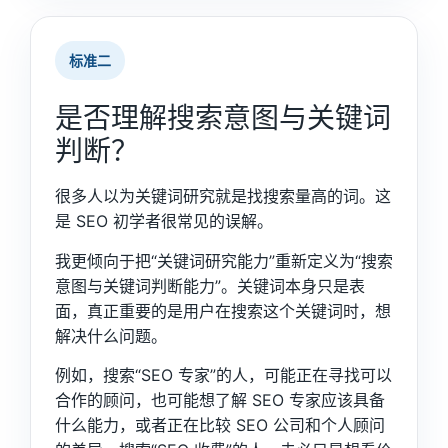
标准二
是否理解搜索意图与关键词
判断？
很多人以为关键词研究就是找搜索量高的词。这
是 SEO 初学者很常见的误解。
我更倾向于把“关键词研究能力”重新定义为“搜索
意图与关键词判断能力”。关键词本身只是表
面，真正重要的是用户在搜索这个关键词时，想
解决什么问题。
例如，搜索“SEO 专家”的人，可能正在寻找可以
合作的顾问，也可能想了解 SEO 专家应该具备
什么能力，或者正在比较 SEO 公司和个人顾问