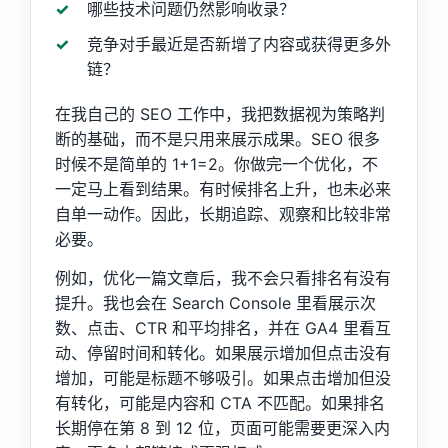
哪些技术问题仍然影响收录？
竞争对手最近是否新增了内容或获得更多外
链？
在我自己的 SEO 工作中，我把数据视为策略判
断的基础，而不是只用来展示成果。SEO 很多
时候不是简单的 1+1=2。你做完一个优化，不
一定马上看到结果。有时候排名上升，也未必来
自单一动作。因此，长期追踪、观察和比较非常
必要。
例如，优化一篇文章后，我不会只看排名有没有
提升。我也会在 Search Console 里看展示次
数、点击、CTR 和平均排名，并在 GA4 里看互
动、停留时间和转化。如果展示增加但点击没有
增加，可能是标题不够吸引。如果点击增加但没
有转化，可能是内容和 CTA 不匹配。如果排名
长期停在第 8 到 12 位，页面可能需要更深入内