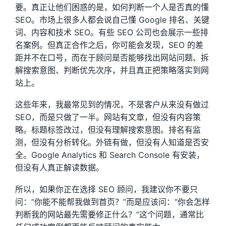
要。真正让他们困惑的是，如何判断一个人是否真的懂
SEO。市场上很多人都会说自己懂 Google 排名、关键
词、内容和技术 SEO。有些 SEO 公司也会展示一些排
名案例。但真正合作之后，你可能会发现，SEO 的差
距并不在口号，而在于顾问是否能够找出网站问题、拆
解搜索意图、判断优先次序，并且真正把策略落实到网
站上。
这些年来，我最常见到的情况，不是客户从来没有做过
SEO，而是只做了一半。网站有文章，但没有内容策
略。标题标签改过，但没有理解搜索意图。排名有监
测，但没有分析转化。外链有做，但没有人知道是否安
全。Google Analytics 和 Search Console 有安装，
但没有人真正解读数据。
所以，如果你正在选择 SEO 顾问，我建议你不要只
问：“你能不能帮我做到首页？”而是应该问：“你会怎样
判断我的网站最先需要修正什么？”这个问题，通常比