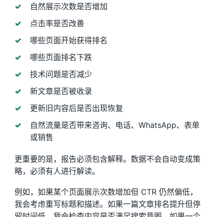
自然展示次数是否增加
点击率是否改善
哪些页面开始获得排名
哪些页面排名下跌
技术问题是否减少
新文章是否被收录
更新旧内容后是否出现恢复
自然流量是否带来咨询、电话、WhatsApp、表单
或销售
更重要的是，报告必须包含解释。数据不会自动变成策
略，必须有人进行解读。
例如，如果某个页面展示次数增加但 CTR 仍然偏低，
我会考虑重写标题和描述。如果一篇文章排名提升但停
留时间低，我会检查内容是否满足搜索意图。如果一个