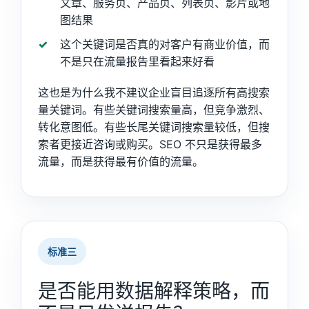
文章、服务页、产品页、列表页、影片或地
图结果
这个关键词是否真的对客户有商业价值，而
不是只在流量报告里看起来好看
这也是为什么我不建议企业盲目追逐所有高搜索
量关键词。有些关键词搜索量高，但竞争激烈、
转化意图低。有些长尾关键词搜索量较低，但搜
索者更接近咨询或购买。SEO 不只是获得最多
流量，而是获得最有价值的流量。
标准三
是否能用数据解释策略，而