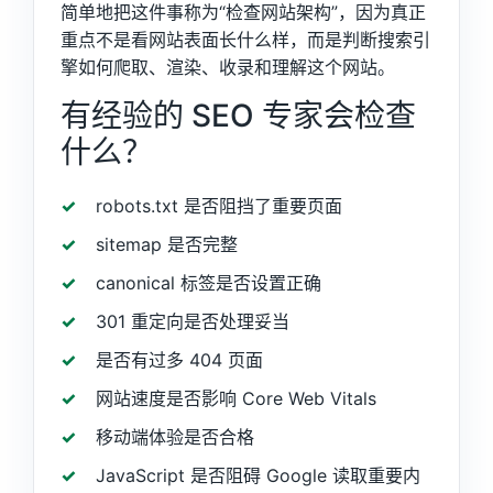
简单地把这件事称为“检查网站架构”，因为真正
重点不是看网站表面长什么样，而是判断搜索引
擎如何爬取、渲染、收录和理解这个网站。
有经验的 SEO 专家会检查
什么？
robots.txt 是否阻挡了重要页面
sitemap 是否完整
canonical 标签是否设置正确
301 重定向是否处理妥当
是否有过多 404 页面
网站速度是否影响 Core Web Vitals
移动端体验是否合格
JavaScript 是否阻碍 Google 读取重要内