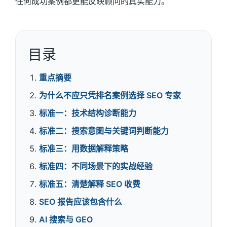
任何成功案例都更能反映顾问的真实能力。
目录
重点摘要
为什么不应只凭排名案例选择 SEO 专家
标准一：技术结构诊断能力
标准二：搜索意图与关键词判断能力
标准三：用数据解释策略
标准四：不同场景下的实战经验
标准五：清楚解释 SEO 收费
SEO 报告应该包含什么
AI 搜索与 GEO