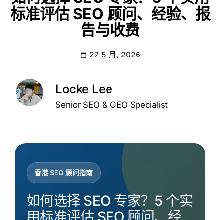
标准评估 SEO 顾问、经验、报
告与收费
27 5 月, 2026
Locke Lee
Senior SEO & GEO Specialist
香港 SEO 顾问指南
如何选择 SEO 专家？5 个实
用标准评估 SEO 顾问、经