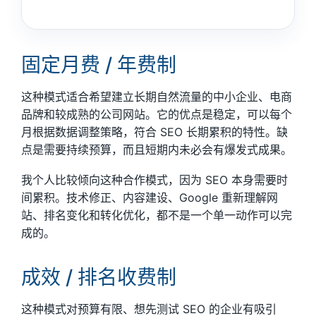
固定月费 / 年费制
这种模式适合希望建立长期自然流量的中小企业、电商
品牌和较成熟的公司网站。它的优点是稳定，可以每个
月根据数据调整策略，符合 SEO 长期累积的特性。缺
点是需要持续预算，而且短期内未必会有爆发式成果。
我个人比较倾向这种合作模式，因为 SEO 本身需要时
间累积。技术修正、内容建设、Google 重新理解网
站、排名变化和转化优化，都不是一个单一动作可以完
成的。
成效 / 排名收费制
这种模式对预算有限、想先测试 SEO 的企业有吸引