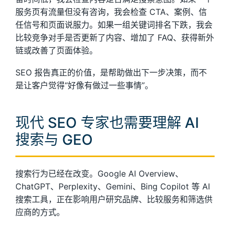
服务页有流量但没有咨询，我会检查 CTA、案例、信
任信号和页面说服力。如果一组关键词排名下跌，我会
比较竞争对手是否更新了内容、增加了 FAQ、获得新外
链或改善了页面体验。
SEO 报告真正的价值，是帮助做出下一步决策，而不
是让客户觉得“好像有做过一些事情”。
现代 SEO 专家也需要理解 AI
搜索与 GEO
搜索行为已经在改变。Google AI Overview、
ChatGPT、Perplexity、Gemini、Bing Copilot 等 AI
搜索工具，正在影响用户研究品牌、比较服务和筛选供
应商的方式。