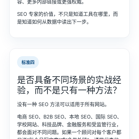
容、更多内部链接或更强权威。
SEO 专家的价值，不只是知道工具在哪里，而
是知道如何从数据中读出下一步。
标准四
是否具备不同场景的实战经
验，而不是只有一种方法？
没有一种 SEO 方法可以适用于所有网站。
电商 SEO、B2B SEO、本地 SEO、国际 SEO、
学校网站、科技品牌、金融服务和受监管行业，
都会面对不同问题。如果一个顾问对每个客户都