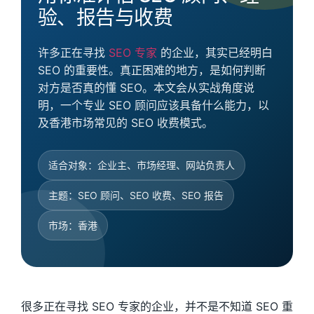
验、报告与收费
许多正在寻找
SEO 专家
的企业，其实已经明白
SEO 的重要性。真正困难的地方，是如何判断
对方是否真的懂 SEO。本文会从实战角度说
明，一个专业 SEO 顾问应该具备什么能力，以
及香港市场常见的 SEO 收费模式。
适合对象：企业主、市场经理、网站负责人
主题：SEO 顾问、SEO 收费、SEO 报告
市场：香港
很多正在寻找 SEO 专家的企业，并不是不知道 SEO 重