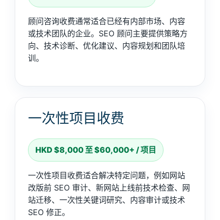
顾问咨询收费通常适合已经有内部市场、内容
或技术团队的企业。SEO 顾问主要提供策略方
向、技术诊断、优化建议、内容规划和团队培
训。
一次性项目收费
HKD $8,000 至 $60,000+ / 项目
一次性项目收费适合解决特定问题，例如网站
改版前 SEO 审计、新网站上线前技术检查、网
站迁移、一次性关键词研究、内容审计或技术
SEO 修正。