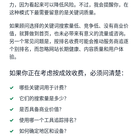
力，因为看起来可以降低风险。不过，我会提醒你，在
这种模式下最需要留意的是关键词质量。
如果顾问选择的关键词搜索量低、竞争低、没有商业价
值，就算做到首页，也未必带来有意义的流量或咨询。
另一个常见问题是，按排名收费可能会推动服务商追逐
个别排名，而忽略网站长期健康、内容质量和用户体
验。
如果你正在考虑按成效收费，必须问清楚：
哪些关键词用于计费？
它们的搜索量是多少？
是否具备商业价值？
使用哪一个工具追踪排名？
如何确定地区和设备？