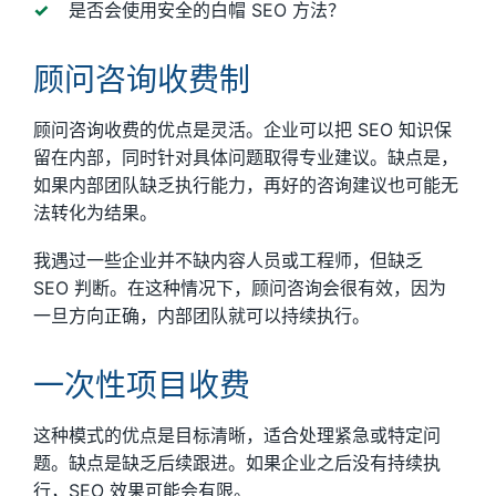
是否会使用安全的白帽 SEO 方法？
顾问咨询收费制
顾问咨询收费的优点是灵活。企业可以把 SEO 知识保
留在内部，同时针对具体问题取得专业建议。缺点是，
如果内部团队缺乏执行能力，再好的咨询建议也可能无
法转化为结果。
我遇过一些企业并不缺内容人员或工程师，但缺乏
SEO 判断。在这种情况下，顾问咨询会很有效，因为
一旦方向正确，内部团队就可以持续执行。
一次性项目收费
这种模式的优点是目标清晰，适合处理紧急或特定问
题。缺点是缺乏后续跟进。如果企业之后没有持续执
行，SEO 效果可能会有限。