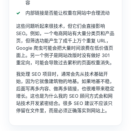
容
内部链接是否能让权重在网站中合理流动
这些问题听起来很技术，但它们会直接影响
SEO。例如，一个电商网站有大量分类页和产品
页，但筛选功能产生了成千上万个重复 URL，
Google 爬虫可能会把大量时间浪费在低价值页
面上。另一个例子是网站改版时没有做好 301
重定向，可能会导致过去累积的页面权重消失。
我处理 SEO 项目时，通常会先从技术基础开
始，因为它就像建筑物的地基。如果地基不稳，
后面写再多内容、做再多链接，也很难带来稳定
增长。这也是为什么我的 SEO 顾问方式会和网
站技术开发紧密结合。很多 SEO 建议不应该只
停留在文件里，而是必须正确落实到网站上。