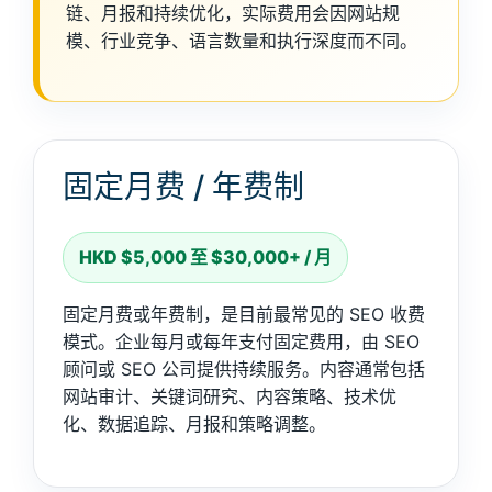
链、月报和持续优化，实际费用会因网站规
模、行业竞争、语言数量和执行深度而不同。
固定月费 / 年费制
HKD $5,000 至 $30,000+ / 月
固定月费或年费制，是目前最常见的 SEO 收费
模式。企业每月或每年支付固定费用，由 SEO
顾问或 SEO 公司提供持续服务。内容通常包括
网站审计、关键词研究、内容策略、技术优
化、数据追踪、月报和策略调整。