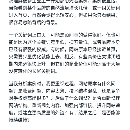
我理解很多企业主一开始都想先看案例。案例很直接。
当你看到某个品牌的自然流量增长几倍，或一组关键词
进入首页，自然会觉得比较安心。但如果你只看结果，
很容易忽略背后的背景。
一个关键词上首页，可能是顾问真的做得很好。但也可
能是因为这个关键词竞争低、搜索量低，或者品牌本身
已经有很强的权威。有时候，网站原本已经接近首页，
只需要少量优化就能上去。相反，有些高价值关键词短
期内未必很快上升，但它们的商业价值可能远高于大量
没有转化的长尾关键词。
当我分析案例时，我更重视过程。网站原本有什么问
题？是收录问题、内容太薄、技术结构混乱，还是竞争
对手权威高出很多？之后做了什么调整？是否重新整理
网站结构、重新规划内容、加强内部链接、提升网站速
度，或建立更高质量的外链？有了结果之后，是否能够
持续维持？