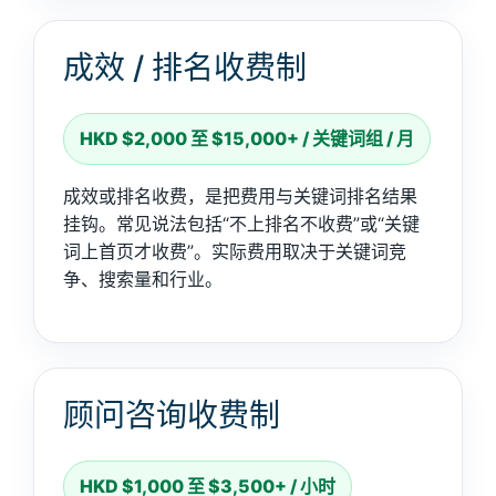
成效 / 排名收费制
HKD $2,000 至 $15,000+ / 关键词组 / 月
成效或排名收费，是把费用与关键词排名结果
挂钩。常见说法包括“不上排名不收费”或“关键
词上首页才收费”。实际费用取决于关键词竞
争、搜索量和行业。
顾问咨询收费制
HKD $1,000 至 $3,500+ / 小时