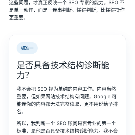
这些问题，才真正反映一个 SEO 专家的能力。SEO 不
是单一动作，而是一连串判断。懂得判断，比懂得操作
更重要。
标准一
是否具备技术结构诊断能
力？
我不会把 SEO 视为单纯的内容工作。内容当然
重要，但如果网站技术结构有问题，Google 可
能连你的内容都无法完整读取，更不用说给予排
名。
所以，我判断一个 SEO 顾问是否专业的第一个
标准，是他是否具备技术结构诊断能力。我不会