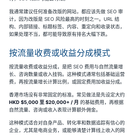
我通常建议任何准备改版的网站，都应该先做 SEO 审
计，因为改版是 SEO 风险最高的时刻之一。URL 结
构、内部链接、标题标签、内容、重定向和收录状态，
如果处理不当，都可能导致原有排名大幅下跌。
按流量收费或收益分成模式
按流量收费或收益分成，是把 SEO 费用与自然流量增
长、咨询数量或收入挂钩。这种模式通常包括基础运营
费，再按流量增长计算比例，或固定费用加收益分成。
香港市场没有非常固定的标准。常见做法是先设定大约
HKD $5,000 至 $20,000+ / 月
的基础费用，再根据
自然流量、咨询或收入表现计算额外佣金。
这种模式适合对自身产品、转化率和数据追踪有信心的
企业，尤其是电商业务，或能够清楚计算线上收入的网