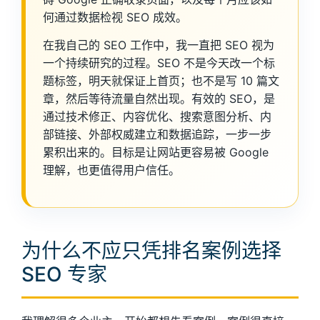
何通过数据检视 SEO 成效。
在我自己的 SEO 工作中，我一直把 SEO 视为
一个持续研究的过程。SEO 不是今天改一个标
题标签，明天就保证上首页；也不是写 10 篇文
章，然后等待流量自然出现。有效的 SEO，是
通过技术修正、内容优化、搜索意图分析、内
部链接、外部权威建立和数据追踪，一步一步
累积出来的。目标是让网站更容易被 Google
理解，也更值得用户信任。
为什么不应只凭排名案例选择
SEO 专家