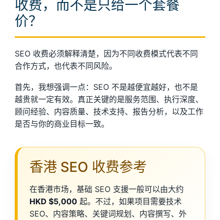
收费，而不是只给一个套餐
价？
SEO 收费必须解释清楚，因为不同收费模式代表不同
合作方式，也代表不同风险。
首先，我想强调一点：SEO 不是越便宜越好，也不是
越贵就一定有效。真正关键的是服务范围、执行深度、
顾问经验、内容质量、技术支持、报告分析，以及工作
是否与你的商业目标一致。
香港 SEO 收费参考
在香港市场，基础 SEO 支援一般可以由大约
HKD $5,000
起。不过，如果项目需要技术
SEO、内容策略、关键词规划、内容撰写、外