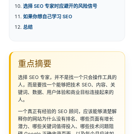
选择 SEO 专家时应避开的风险信号
如果你想自己学习 SEO
总结
重点摘要
选择 SEO 专家，并不是找一个只会操作工具的
人，而是要找一个能够把技术 SEO、内容、关
键词、数据、用户体验和商业目标连接起来的
人。
一个真正有经验的 SEO 顾问，应该能够清楚解
释你的网站为什么没有排名、哪些页面有增长
潜力、哪些关键词值得投入、哪些技术问题阻
碍 Google 正确收录页面，以及每个月应该如