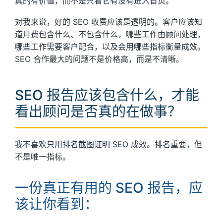
真的有价值，而不是只看它有没有进入首页。
对我来说，好的 SEO 收费应该是透明的。客户应该知
道月费包含什么、不包含什么，哪些工作由顾问处理，
哪些工作需要客户配合，以及会用哪些指标衡量成效。
SEO 合作最大的问题不是价格高，而是不清晰。
SEO 报告应该包含什么，才能
看出顾问是否真的在做事？
我不喜欢只用排名截图证明 SEO 成效。排名重要，但
不是唯一指标。
一份真正有用的 SEO 报告，应
该让你看到：