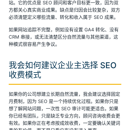
站。它的优点是 SEO 顾问和客户目标更一致，因为双
方都关心真实商业成果。缺点是归因会比较复杂，双方
必须清楚定义哪些流量、转化和收入属于 SEO 成果。
如果网站追踪不完整，例如没有设置 GA4 转化、没有
CRM 串接，或无法清楚区分自然流量与其他渠道，这
种模式很容易产生争议。
我会如何建议企业主选择 SEO
收费模式
如果你的公司想建立长期自然流量，我会建议选择固定
月费制，因为 SEO 是一个持续优化过程。如果你只是
想了解网站问题，一次性 SEO 审计可能更适合。如果
你已经有团队，只是缺乏专业方向，顾问咨询收费会更
有效。如果你正在考虑按成效收费，一定要确认关键词