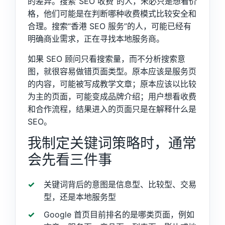
的差异。搜索“SEO 收费”的人，未必只是想看价
格，他们可能是在判断哪种收费模式比较安全和
合理。搜索“香港 SEO 服务”的人，可能已经有
明确商业需求，正在寻找本地服务商。
如果 SEO 顾问只看搜索量，而不分析搜索意
图，就很容易做错页面类型。原本应该是服务页
的内容，可能被写成教学文章；原本应该以比较
为主的页面，可能变成品牌介绍；用户想看收费
和合作流程，结果进入的页面只是在解释什么是
SEO。
我制定关键词策略时，通常
会先看三件事
关键词背后的意图是信息型、比较型、交易
型，还是本地服务型
Google 首页目前排名的是哪类页面，例如